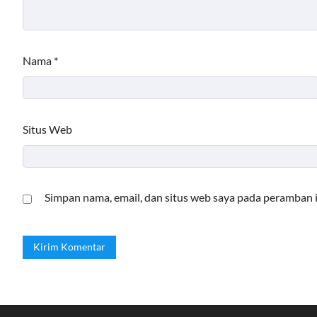
Nama
*
Situs Web
Simpan nama, email, dan situs web saya pada peramban 