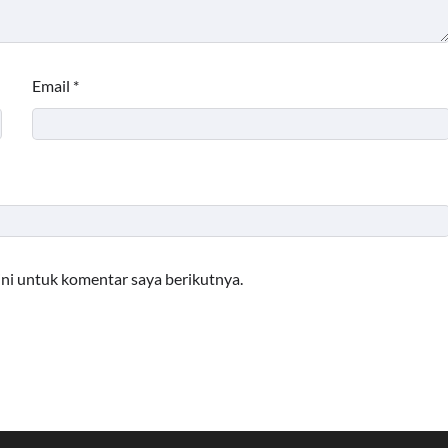
Email
*
ini untuk komentar saya berikutnya.