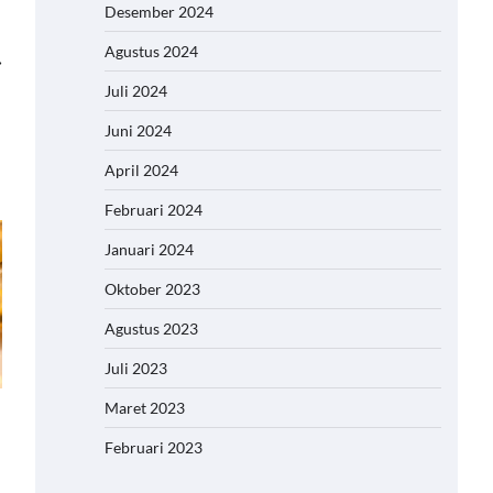
Desember 2024
Agustus 2024
⟶
Juli 2024
Juni 2024
April 2024
Februari 2024
Januari 2024
Oktober 2023
Agustus 2023
Juli 2023
Maret 2023
Februari 2023