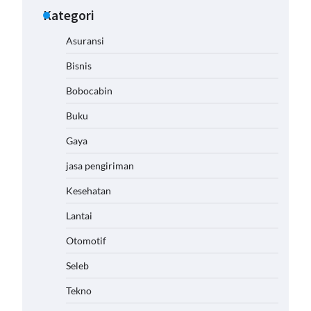
Kategori
Asuransi
Bisnis
Bobocabin
Buku
Gaya
jasa pengiriman
Kesehatan
Lantai
Otomotif
Seleb
Tekno