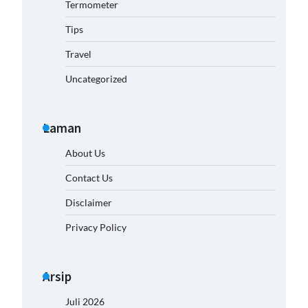
Termometer
Tips
Travel
Uncategorized
Laman
About Us
Contact Us
Disclaimer
Privacy Policy
Arsip
Juli 2026