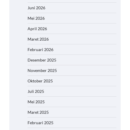
Juni 2026
Mei 2026
April 2026
Maret 2026
Februari 2026
Desember 2025
November 2025
Oktober 2025
Juli 2025
Mei 2025
Maret 2025
Februari 2025