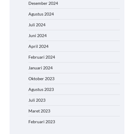
Desember 2024
Agustus 2024
Juli 2024
Juni 2024
April 2024
Februari 2024
Januari 2024
Oktober 2023
Agustus 2023
Juli 2023
Maret 2023
Februari 2023