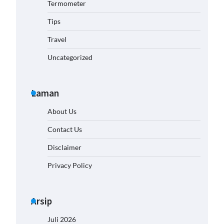
Termometer
Tips
Travel
Uncategorized
Laman
About Us
Contact Us
Disclaimer
Privacy Policy
Arsip
Juli 2026