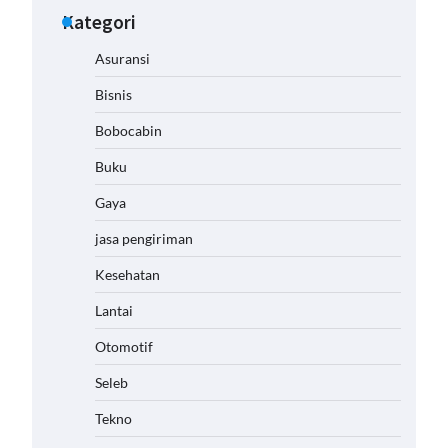
Kategori
Asuransi
Bisnis
Bobocabin
Buku
Gaya
jasa pengiriman
Kesehatan
Lantai
Otomotif
Seleb
Tekno