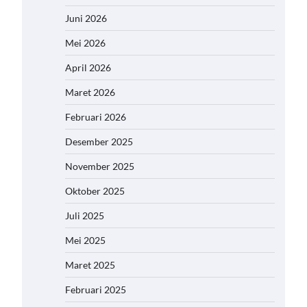
Juni 2026
Mei 2026
April 2026
Maret 2026
Februari 2026
Desember 2025
November 2025
Oktober 2025
Juli 2025
Mei 2025
Maret 2025
Februari 2025