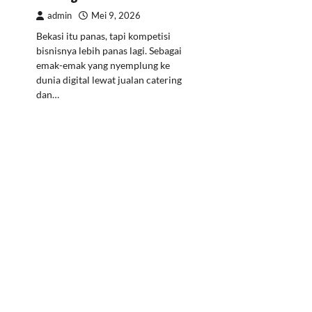
admin
Mei 9, 2026
Bekasi itu panas, tapi kompetisi
bisnisnya lebih panas lagi. Sebagai
emak-emak yang nyemplung ke
dunia digital lewat jualan catering
dan…