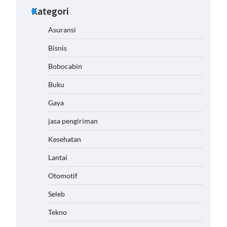
Kategori
Asuransi
Bisnis
Bobocabin
Buku
Gaya
jasa pengiriman
Kesehatan
Lantai
Otomotif
Seleb
Tekno