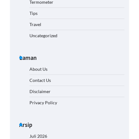
Termometer
Tips
Travel
Uncategorized
Laman
About Us
Contact Us
Disclaimer
Privacy Policy
Arsip
Juli 2026