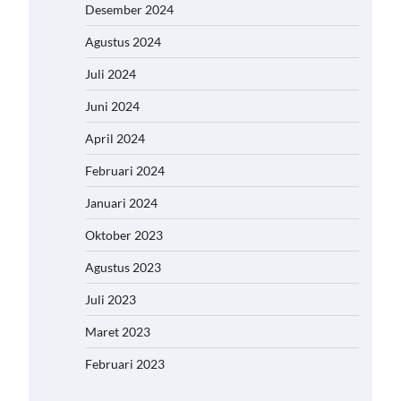
Desember 2024
Agustus 2024
Juli 2024
Juni 2024
April 2024
Februari 2024
Januari 2024
Oktober 2023
Agustus 2023
Juli 2023
Maret 2023
Februari 2023