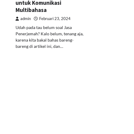
untuk Komunikasi
Multibahasa
admin
Februari 23, 2024
Udah pada tau belum soal Jasa
Penerjemah? Kalo belum, tenang aja,
karena kita bakal bahas bareng-
bareng di artikel ini, dan…