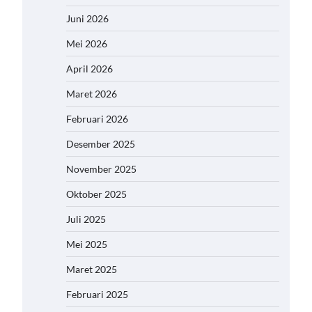
Juni 2026
Mei 2026
April 2026
Maret 2026
Februari 2026
Desember 2025
November 2025
Oktober 2025
Juli 2025
Mei 2025
Maret 2025
Februari 2025