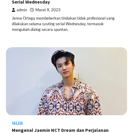
Serial Wednesday
admin
Maret 8, 2023
Jenna Ortega membeberkan tindakan tidak profesional yang
dilakukan selama syuting serial Wednesday, termasuk
mengubah dialog secara spontan.
SELEB
Mengenal Jaemin NCT Dream dan Perjalanan