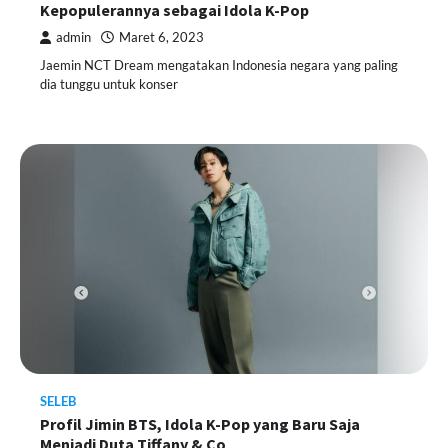
Kepopulerannya sebagai Idola K-Pop
admin
Maret 6, 2023
Jaemin NCT Dream mengatakan Indonesia negara yang paling
dia tunggu untuk konser
SELEB
Profil Jimin BTS, Idola K-Pop yang Baru Saja
Menjadi Duta Tiffany & Co