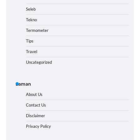
Seleb
Tekno
Termometer
Tips
Travel
Uncategorized
Laman
About Us
Contact Us
Disclaimer
Privacy Policy