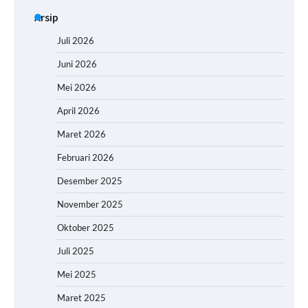
Arsip
Juli 2026
Juni 2026
Mei 2026
April 2026
Maret 2026
Februari 2026
Desember 2025
November 2025
Oktober 2025
Juli 2025
Mei 2025
Maret 2025