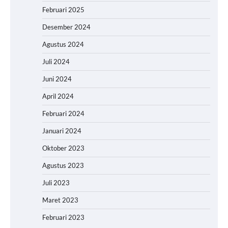
Februari 2025
Desember 2024
Agustus 2024
Juli 2024
Juni 2024
April 2024
Februari 2024
Januari 2024
Oktober 2023
Agustus 2023
Juli 2023
Maret 2023
Februari 2023