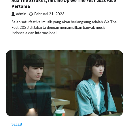
Ada The Strokes, Ini Line Up We The Fest 2023 Fase
Pertama
admin
Februari 21, 2023
Salah satu festival musik yang akan berlangsung adalah We The
Fest 2023 di Jakarta dengan menampilkan banyak musisi
Indonesia dan internasional.
SELEB