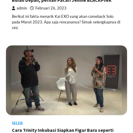
admin
Februari 26, 2023
Berikut ini fakta menarik Kai EXO yang akan comeback Solo
pada Maret 2023. Apa saja rencananya? Simak selengkapnya di
sini.
SELEB
Cara Trinity Inkubasi Siapkan Figur Baru seperti