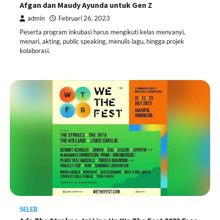
Afgan dan Maudy Ayunda untuk Gen Z
admin
Februari 26, 2023
Peserta program inkubasi harus mengikuti kelas menyanyi,
menari, akting, public speaking, menulis lagu, hingga projek
kolaborasi.
SELEB