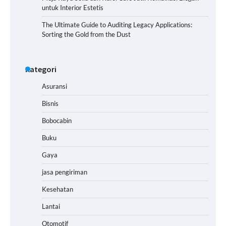
untuk Interior Estetis
The Ultimate Guide to Auditing Legacy Applications:
Sorting the Gold from the Dust
Kategori
Asuransi
Bisnis
Bobocabin
Buku
Gaya
jasa pengiriman
Kesehatan
Lantai
Otomotif