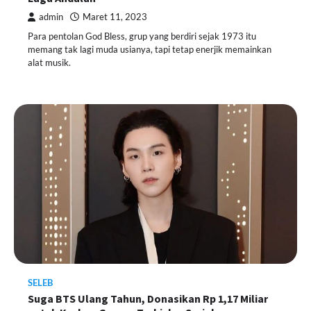
admin
Maret 11, 2023
Para pentolan God Bless, grup yang berdiri sejak 1973 itu
memang tak lagi muda usianya, tapi tetap enerjik memainkan
alat musik.
SELEB
Suga BTS Ulang Tahun, Donasikan Rp 1,17 Miliar