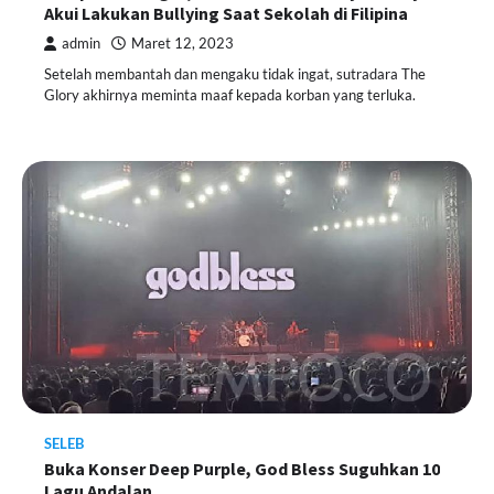
Akui Lakukan Bullying Saat Sekolah di Filipina
admin
Maret 12, 2023
Setelah membantah dan mengaku tidak ingat, sutradara The
Glory akhirnya meminta maaf kepada korban yang terluka.
SELEB
Buka Konser Deep Purple, God Bless Suguhkan 10
Lagu Andalan