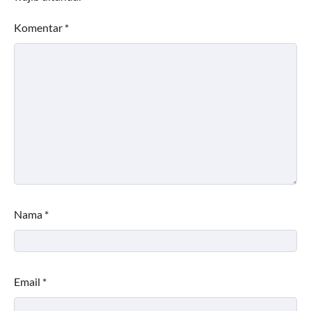
Komentar
*
Nama
*
Email
*