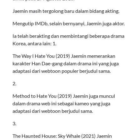
Jaemin masih tergolong baru dalam bidang akting.
Mengutip IMDb, selain bernyanyi, Jaemin juga aktor.
Ia telah berakting dan membintangi beberapa drama
Korea, antara lain: 1.
The Way I Hate You (2019) Jaemin memerankan
karakter Han Dae-gang dalam drama ini yang juga
adaptasi dari webtoon populer berjudul sama.
2.
Method to Hate You (2019) Jaemin juga muncul
dalam drama web ini sebagai kameo yang juga
adaptasi dari webtoon berjudul sama.
3.
The Haunted House: Sky Whale (2021) Jaemin