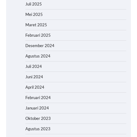
Juli 2025
Mei 2025
Maret 2025
Februari 2025
Desember 2024
Agustus 2024
Juli 2024
Juni 2024
April 2024
Februari 2024
Januari 2024
Oktober 2023
Agustus 2023