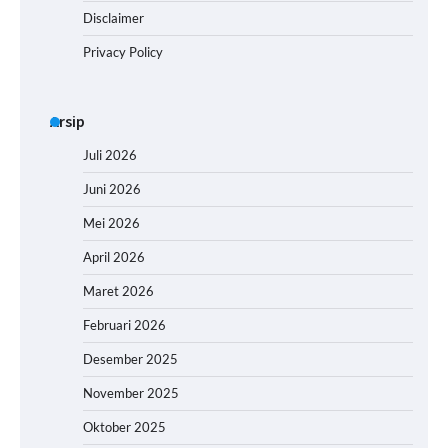
Disclaimer
Privacy Policy
Arsip
Juli 2026
Juni 2026
Mei 2026
April 2026
Maret 2026
Februari 2026
Desember 2025
November 2025
Oktober 2025