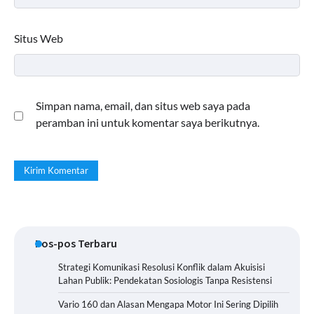
Situs Web
Simpan nama, email, dan situs web saya pada
peramban ini untuk komentar saya berikutnya.
Pos-pos Terbaru
Strategi Komunikasi Resolusi Konflik dalam Akuisisi
Lahan Publik: Pendekatan Sosiologis Tanpa Resistensi
Vario 160 dan Alasan Mengapa Motor Ini Sering Dipilih