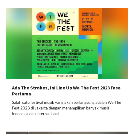
Ada The Strokes, Ini Line Up We The Fest 2023 Fase
Pertama
Salah satu festival musik yang akan berlangsung adalah We The
Fest 2023 di Jakarta dengan menampilkan banyak musisi
Indonesia dan internasional.