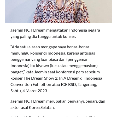
Jaemin NCT Dream mengatakan Indonesia negara
yang paling dia tunggu untuk konser.
“Ada satu alasan mengapa saya benar-benar
menunggu konser di Indonesia, karena antusias
penggemar yang luar biasa dan (penggemar
Indonesia) itu kiyowo (lucu atau menggemaskan)
banget,” kata Jaemin saat konferensi pers sebelum
konser The Dream Show 2: In A Dream di Indonesia
Convention Exhibition atau ICE BSD, Tangerang,
Sabtu, 4 Maret 2023.
Jaemin NCT Dream merupakan penyanyi, penari, dan
aktor asal Korea Selatan.