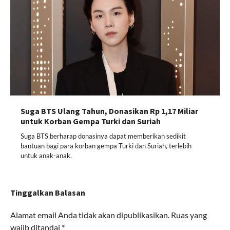
Suga BTS Ulang Tahun, Donasikan Rp 1,17 Miliar
untuk Korban Gempa Turki dan Suriah
Suga BTS berharap donasinya dapat memberikan sedikit
bantuan bagi para korban gempa Turki dan Suriah, terlebih
untuk anak-anak.
Tinggalkan Balasan
Alamat email Anda tidak akan dipublikasikan.
Ruas yang
wajib ditandai
*