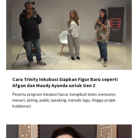
Cara Trinity Inkubasi Siapkan Figur Baru seperti
Afgan dan Maudy Ayunda untuk Gen Z
Peserta program inkubasi harus mengikuti kelas menyanyi,
menari, akting, public speaking, menulis lagu, hingga projek
kolaborasi.