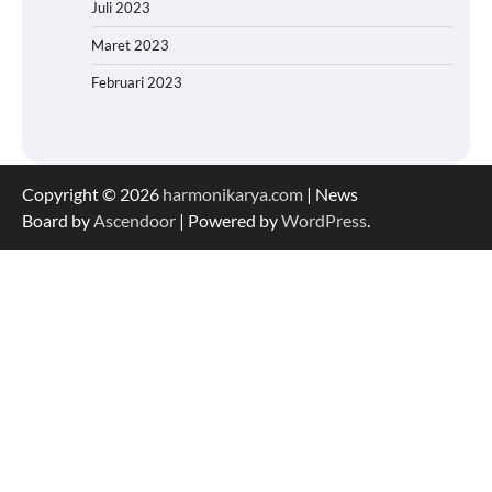
Juli 2023
Maret 2023
Februari 2023
Copyright © 2026
harmonikarya.com
| News
Board by
Ascendoor
| Powered by
WordPress
.