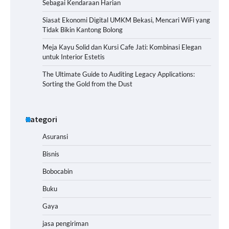
Sebagai Kendaraan Harian
Siasat Ekonomi Digital UMKM Bekasi, Mencari WiFi yang
Tidak Bikin Kantong Bolong
Meja Kayu Solid dan Kursi Cafe Jati: Kombinasi Elegan
untuk Interior Estetis
The Ultimate Guide to Auditing Legacy Applications:
Sorting the Gold from the Dust
Kategori
Asuransi
Bisnis
Bobocabin
Buku
Gaya
jasa pengiriman