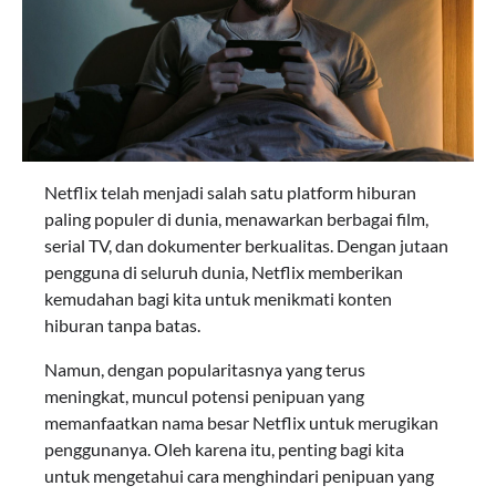
Netflix telah menjadi salah satu platform hiburan
paling populer di dunia, menawarkan berbagai film,
serial TV, dan dokumenter berkualitas. Dengan jutaan
pengguna di seluruh dunia, Netflix memberikan
kemudahan bagi kita untuk menikmati konten
hiburan tanpa batas.
Namun, dengan popularitasnya yang terus
meningkat, muncul potensi penipuan yang
memanfaatkan nama besar Netflix untuk merugikan
penggunanya. Oleh karena itu, penting bagi kita
untuk mengetahui cara menghindari penipuan yang