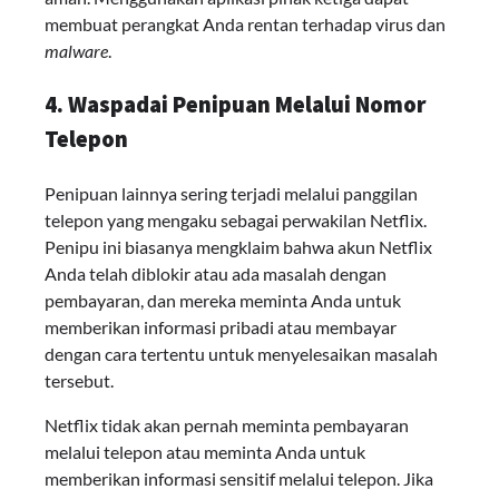
membuat perangkat Anda rentan terhadap virus dan
malware
.
4. Waspadai Penipuan Melalui Nomor
Telepon
Penipuan lainnya sering terjadi melalui panggilan
telepon yang mengaku sebagai perwakilan Netflix.
Penipu ini biasanya mengklaim bahwa akun Netflix
Anda telah diblokir atau ada masalah dengan
pembayaran, dan mereka meminta Anda untuk
memberikan informasi pribadi atau membayar
dengan cara tertentu untuk menyelesaikan masalah
tersebut.
Netflix tidak akan pernah meminta pembayaran
melalui telepon atau meminta Anda untuk
memberikan informasi sensitif melalui telepon. Jika