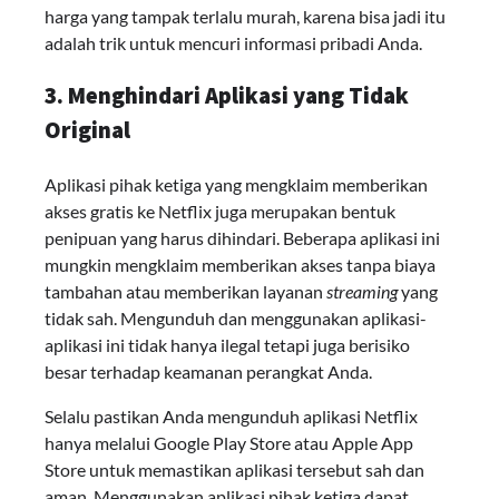
harga yang tampak terlalu murah, karena bisa jadi itu
adalah trik untuk mencuri informasi pribadi Anda.
3. Menghindari Aplikasi yang Tidak
Original
Aplikasi pihak ketiga yang mengklaim memberikan
akses gratis ke Netflix juga merupakan bentuk
penipuan yang harus dihindari. Beberapa aplikasi ini
mungkin mengklaim memberikan akses tanpa biaya
tambahan atau memberikan layanan
streaming
yang
tidak sah. Mengunduh dan menggunakan aplikasi-
aplikasi ini tidak hanya ilegal tetapi juga berisiko
besar terhadap keamanan perangkat Anda.
Selalu pastikan Anda mengunduh aplikasi Netflix
hanya melalui Google Play Store atau Apple App
Store untuk memastikan aplikasi tersebut sah dan
aman. Menggunakan aplikasi pihak ketiga dapat