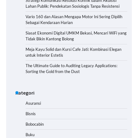
Strategi Komunikasi Resolusi Konflik dalam Akuisisi
Lahan Publik: Pendekatan Sosiologis Tanpa Resistensi
Vario 160 dan Alasan Mengapa Motor Ini Sering Dipilih
Sebagai Kendaraan Harian
Siasat Ekonomi Digital UMKM Bekasi, Mencari WiFi yang
Tidak Bikin Kantong Bolong
Meja Kayu Solid dan Kursi Cafe Jati: Kombinasi Elegan
untuk Interior Estetis
The Ultimate Guide to Auditing Legacy Applications:
Sorting the Gold from the Dust
Kategori
Asuransi
Bisnis
Bobocabin
Buku