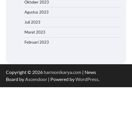
Oktober 2023
Agustus 2023
Juli 2023
Maret 2023
Februari 2023
Copyright © 2026
harmonikarya.com
| News
Board by
Ascendoor
| Powered by
WordPress
.