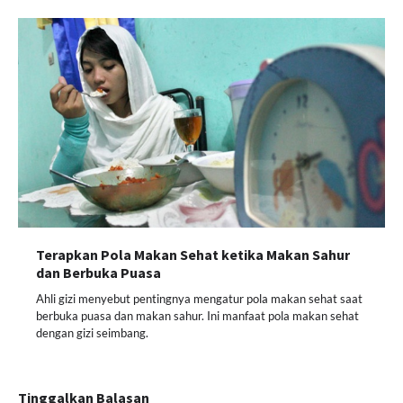
Terapkan Pola Makan Sehat ketika Makan Sahur
dan Berbuka Puasa
Ahli gizi menyebut pentingnya mengatur pola makan sehat saat
berbuka puasa dan makan sahur. Ini manfaat pola makan sehat
dengan gizi seimbang.
Tinggalkan Balasan