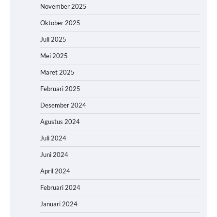
November 2025
Oktober 2025
Juli 2025
Mei 2025
Maret 2025
Februari 2025
Desember 2024
Agustus 2024
Juli 2024
Juni 2024
April 2024
Februari 2024
Januari 2024