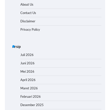
About Us
Contact Us
Disclaimer
Privacy Policy
Arsip
Juli 2026
Juni 2026
Mei 2026
April 2026
Maret 2026
Februari 2026
Desember 2025