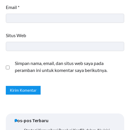
Email
*
Situs Web
Simpan nama, email, dan situs web saya pada
peramban ini untuk komentar saya berikutnya.
Pos-pos Terbaru