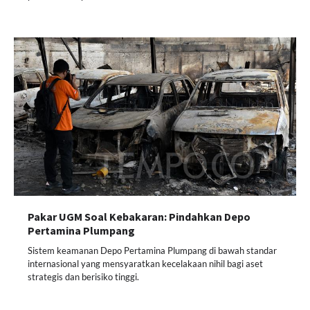
Pakar UGM Soal Kebakaran: Pindahkan Depo
Pertamina Plumpang
Sistem keamanan Depo Pertamina Plumpang di bawah standar
internasional yang mensyaratkan kecelakaan nihil bagi aset
strategis dan berisiko tinggi.