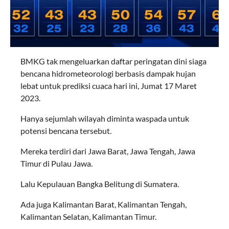
BMKG tak mengeluarkan daftar peringatan dini siaga
bencana hidrometeorologi berbasis dampak hujan
lebat untuk prediksi cuaca hari ini, Jumat 17 Maret
2023.
Hanya sejumlah wilayah diminta waspada untuk
potensi bencana tersebut.
Mereka terdiri dari Jawa Barat, Jawa Tengah, Jawa
Timur di Pulau Jawa.
Lalu Kepulauan Bangka Belitung di Sumatera.
Ada juga Kalimantan Barat, Kalimantan Tengah,
Kalimantan Selatan, Kalimantan Timur.