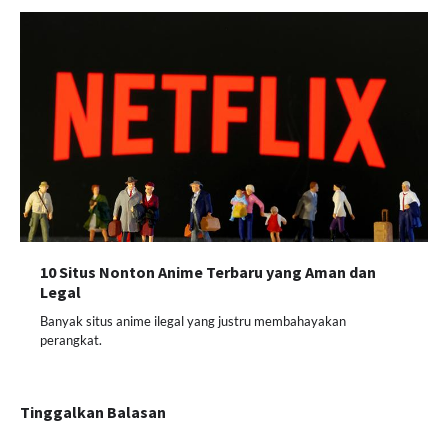
10 Situs Nonton Anime Terbaru yang Aman dan
Legal
Banyak situs anime ilegal yang justru membahayakan
perangkat.
Tinggalkan Balasan