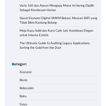
Vario 160 dan Alasan Mengapa Motor Ini Sering Dipilih
Sebagai Kendaraan Harian
Siasat Ekonomi Digital UMKM Bekasi, Mencari WiFi yang
Tidak Bikin Kantong Bolong
Meja Kayu Solid dan Kursi Cafe Jati: Kombinasi Elegan
untuk Interior Estetis
The Ultimate Guide to Auditing Legacy Applications:
Sorting the Gold from the Dust
Kategori
Asuransi
Bisnis
Bobocabin
Buku
Gaya