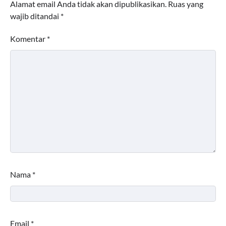
Alamat email Anda tidak akan dipublikasikan.
Ruas yang
wajib ditandai
*
Komentar
*
Nama
*
Email
*