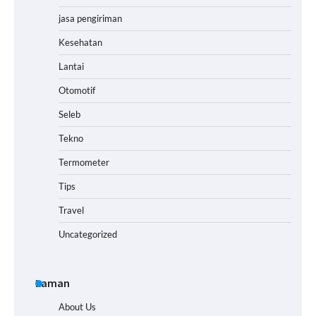
jasa pengiriman
Kesehatan
Lantai
Otomotif
Seleb
Tekno
Termometer
Tips
Travel
Uncategorized
Laman
About Us