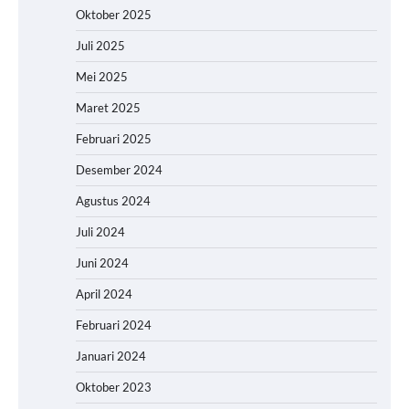
Oktober 2025
Juli 2025
Mei 2025
Maret 2025
Februari 2025
Desember 2024
Agustus 2024
Juli 2024
Juni 2024
April 2024
Februari 2024
Januari 2024
Oktober 2023