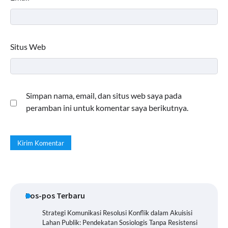
Situs Web
Simpan nama, email, dan situs web saya pada
peramban ini untuk komentar saya berikutnya.
Pos-pos Terbaru
Strategi Komunikasi Resolusi Konflik dalam Akuisisi
Lahan Publik: Pendekatan Sosiologis Tanpa Resistensi