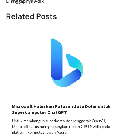
Dianggapnya Adik
Related Posts
Microsoft Habiskan Ratusan Juta Dolar untuk
Superkomputer ChatGPT
Untuk membangun superkomputer penggerak OpenAI,
Microsoft harus menghubungkan ribuan GPU Nvidia pada
platform komputasi awan Azure.