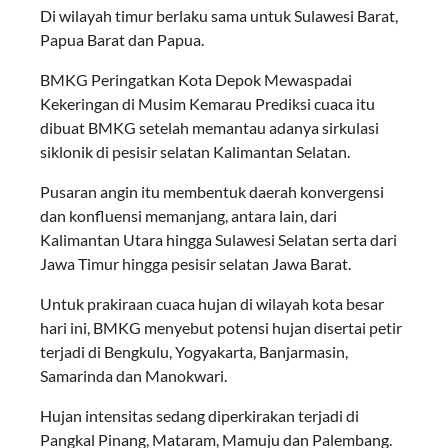
Di wilayah timur berlaku sama untuk Sulawesi Barat,
Papua Barat dan Papua.
BMKG Peringatkan Kota Depok Mewaspadai
Kekeringan di Musim Kemarau Prediksi cuaca itu
dibuat BMKG setelah memantau adanya sirkulasi
siklonik di pesisir selatan Kalimantan Selatan.
Pusaran angin itu membentuk daerah konvergensi
dan konfluensi memanjang, antara lain, dari
Kalimantan Utara hingga Sulawesi Selatan serta dari
Jawa Timur hingga pesisir selatan Jawa Barat.
Untuk prakiraan cuaca hujan di wilayah kota besar
hari ini, BMKG menyebut potensi hujan disertai petir
terjadi di Bengkulu, Yogyakarta, Banjarmasin,
Samarinda dan Manokwari.
Hujan intensitas sedang diperkirakan terjadi di
Pangkal Pinang, Mataram, Mamuju dan Palembang.