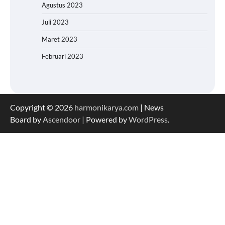
Agustus 2023
Juli 2023
Maret 2023
Februari 2023
Copyright © 2026
harmonikarya.com
| News
Board by
Ascendoor
| Powered by
WordPress
.