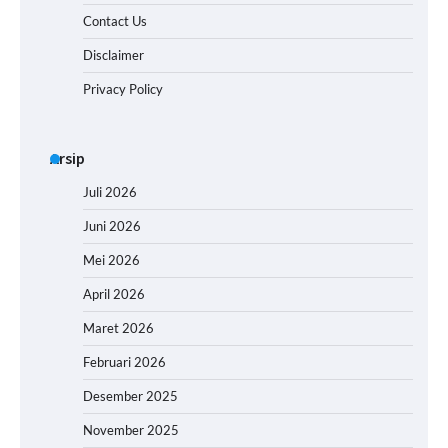
Contact Us
Disclaimer
Privacy Policy
Arsip
Juli 2026
Juni 2026
Mei 2026
April 2026
Maret 2026
Februari 2026
Desember 2025
November 2025