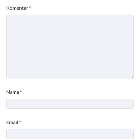
Komentar
*
Nama
*
Email
*