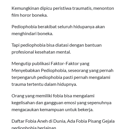
Kemungkinan dipicu peristiwa traumatis, menonton
film horor boneka.
Pediophobia berakibat seluruh hidupanya akan
menghindari boneka.
Tapi pediophobia bisa diatasi dengan bantuan
profesional kesehatan mental.
Mengutip publikasi Faktor-Faktor yang
Menyebabkan Pediophobia, seseorang yang pernah
terpengaruh pediophobia pasti pernah mengalami
trauma tertentu dalam hidupnya.
Orang yang memiliki fobia bisa mengalami
kegelisahan dan gangguan emosi yang sepenuhnya
mengacaukan kemampuan untuk bekerja.
Daftar Fobia Aneh di Dunia, Ada Fobia Pisang Gejala
pediophobia berlainan.