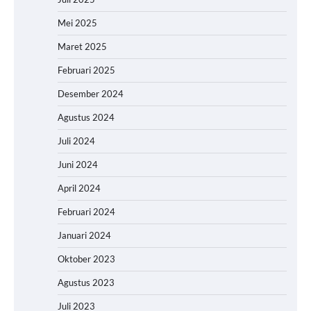
Mei 2025
Maret 2025
Februari 2025
Desember 2024
Agustus 2024
Juli 2024
Juni 2024
April 2024
Februari 2024
Januari 2024
Oktober 2023
Agustus 2023
Juli 2023