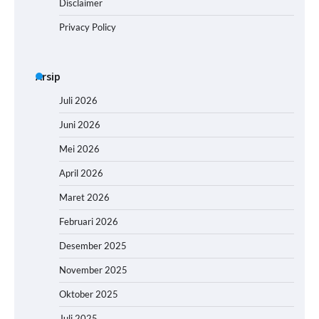
Disclaimer
Privacy Policy
Arsip
Juli 2026
Juni 2026
Mei 2026
April 2026
Maret 2026
Februari 2026
Desember 2025
November 2025
Oktober 2025
Juli 2025