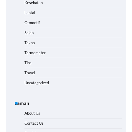
Kesehatan
Lantai
Otomotif
Seleb
Tekno
Termometer
Tips
Travel
Uncategorized
Laman
About Us
Contact Us