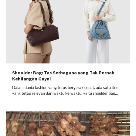
Shoulder Bag: Tas Serbaguna yang Tak Pernah
Kehilangan Gaya!
Dalam dunia fashion yang terus bergerak cepat, ada satu item
yang tetap relevan dari waktu ke waktu, yaitu shoulder bag…