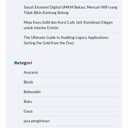
Siasat Ekonomi Digital UMKM Bekasi, Mencari WiFi yang
Tidak Bikin Kantong Bolong
Meja Kayu Solid dan Kursi Cafe Jati: Kombinasi Elegan
untuk Interior Estetis
The Ultimate Guide to Auditing Legacy Applications:
Sorting the Gold from the Dust
Kategori
Asuransi
Bisnis
Bobocabin
Buku
Gaya
jasa pengiriman