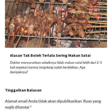
Alasan Tak Boleh Terlalu Sering Makan Satai
Dokter menyarankan sebaiknya tidak makan satai lebih dari 2-3
kali sepekan karena tergolong sudah berlebihan. Apa
dampaknya?
Tinggalkan Balasan
Alamat email Anda tidak akan dipublikasikan.
Ruas yang
wajib ditandai
*