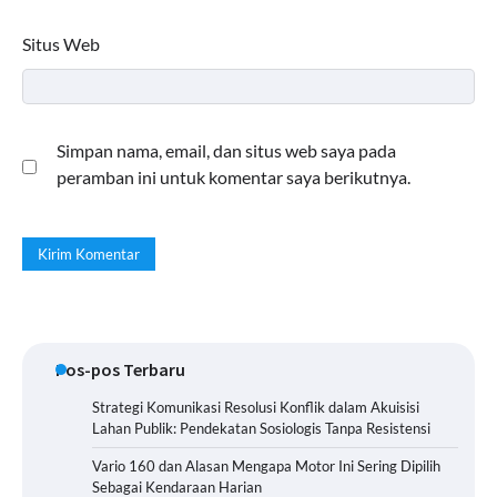
Situs Web
Simpan nama, email, dan situs web saya pada
peramban ini untuk komentar saya berikutnya.
Pos-pos Terbaru
Strategi Komunikasi Resolusi Konflik dalam Akuisisi
Lahan Publik: Pendekatan Sosiologis Tanpa Resistensi
Vario 160 dan Alasan Mengapa Motor Ini Sering Dipilih
Sebagai Kendaraan Harian