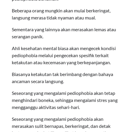
Beberapa orang mungkin akan mulai berkeringat,
langsung merasa tidak nyaman atau mual.
Sementara yang lainnya akan merasakan lemas atau
serangan panik.
Ahli kesehatan mental biasa akan mengecek kondisi
pediophobia melalui pengecekan spesifik terkait
ketakutan atau kecemasan yang berkepanjangan.
Biasanya ketakutan tak berimbang dengan bahaya
ancaman secara langsung.
Seseorang yang mengalami pediophobia akan tetap
menghindari boneka, sehingga mengalami stres yang
mengganggu aktivitas sehari-hari.
Seseorang yang mengalami pediophobia akan
merasakan sulit bernapas, berkeringat, dan detak