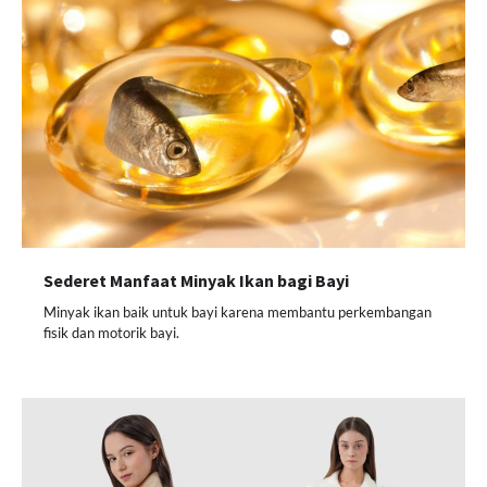
Sederet Manfaat Minyak Ikan bagi Bayi
Minyak ikan baik untuk bayi karena membantu perkembangan
fisik dan motorik bayi.