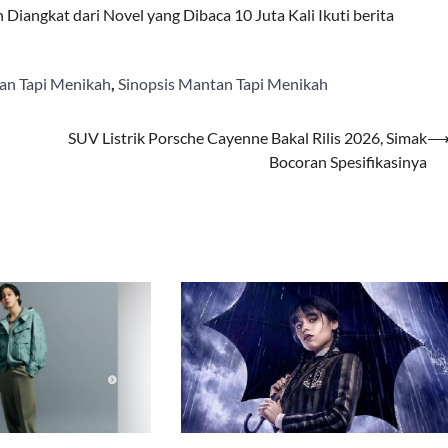
h Diangkat dari Novel yang Dibaca 10 Juta Kali Ikuti berita
an Tapi Menikah
,
Sinopsis Mantan Tapi Menikah
SUV Listrik Porsche Cayenne Bakal Rilis 2026, Simak
Bocoran Spesifikasinya