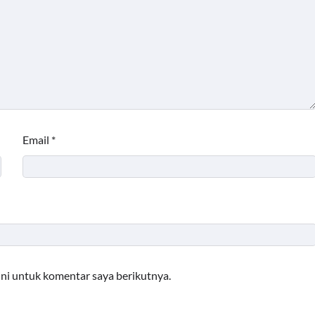
Email
*
ini untuk komentar saya berikutnya.