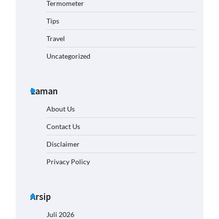
Termometer
Tips
Travel
Uncategorized
Laman
About Us
Contact Us
Disclaimer
Privacy Policy
Arsip
Juli 2026