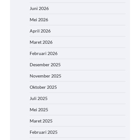
Juni 2026
Mei 2026
April 2026
Maret 2026
Februari 2026
Desember 2025
November 2025
Oktober 2025
Juli 2025
Mei 2025
Maret 2025
Februari 2025