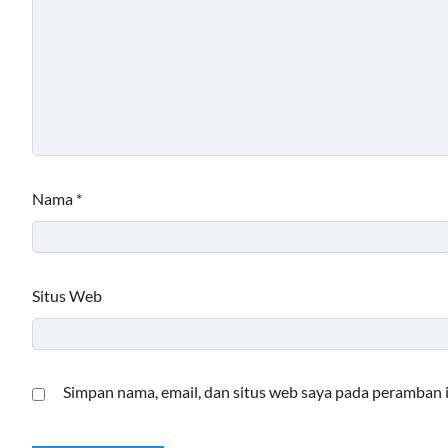
Nama
*
Situs Web
Simpan nama, email, dan situs web saya pada peramban 