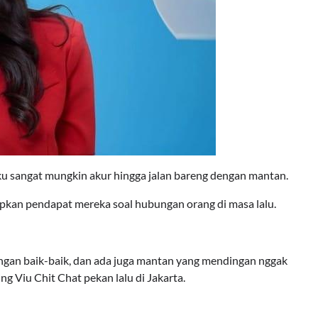
u sangat mungkin akur hingga jalan bareng dengan mantan.
pkan pendapat mereka soal hubungan orang di masa lalu.
ngan baik-baik, dan ada juga mantan yang mendingan nggak
ng Viu Chit Chat pekan lalu di Jakarta.