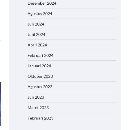
Desember 2024
Agustus 2024
Juli 2024
Juni 2024
⟶
April 2024
Februari 2024
Januari 2024
Oktober 2023
Agustus 2023
Juli 2023
Maret 2023
Februari 2023