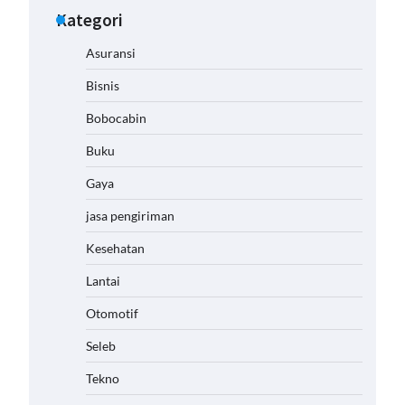
Kategori
Asuransi
Bisnis
Bobocabin
Buku
Gaya
jasa pengiriman
Kesehatan
Lantai
Otomotif
Seleb
Tekno