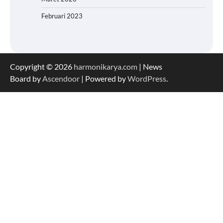
Februari 2023
Copyright © 2026
harmonikarya.com
| News
Board by
Ascendoor
| Powered by
WordPress
.