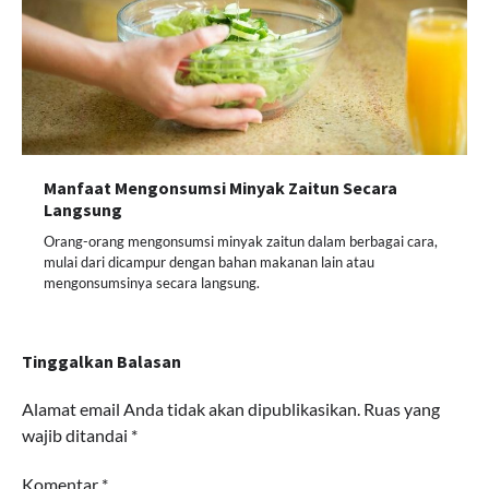
Manfaat Mengonsumsi Minyak Zaitun Secara
Langsung
Orang-orang mengonsumsi minyak zaitun dalam berbagai cara,
mulai dari dicampur dengan bahan makanan lain atau
mengonsumsinya secara langsung.
Tinggalkan Balasan
Alamat email Anda tidak akan dipublikasikan.
Ruas yang
wajib ditandai
*
Komentar
*