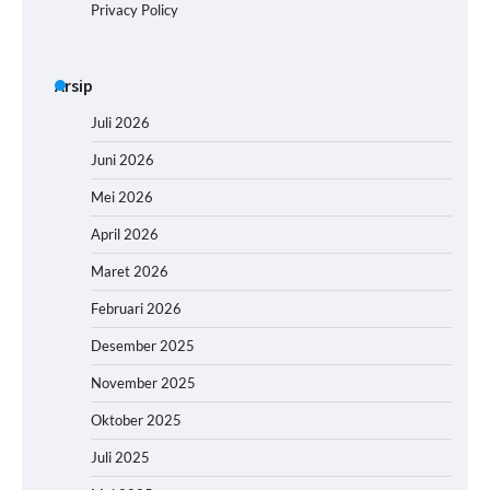
Privacy Policy
Arsip
Juli 2026
Juni 2026
Mei 2026
April 2026
Maret 2026
Februari 2026
Desember 2025
November 2025
Oktober 2025
Juli 2025