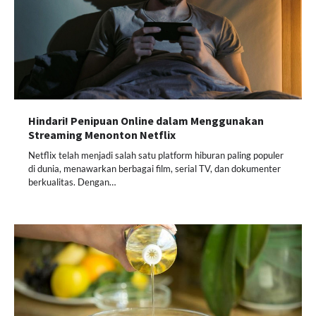
Hindari! Penipuan Online dalam Menggunakan
Streaming Menonton Netflix
Netflix telah menjadi salah satu platform hiburan paling populer
di dunia, menawarkan berbagai film, serial TV, dan dokumenter
berkualitas. Dengan…