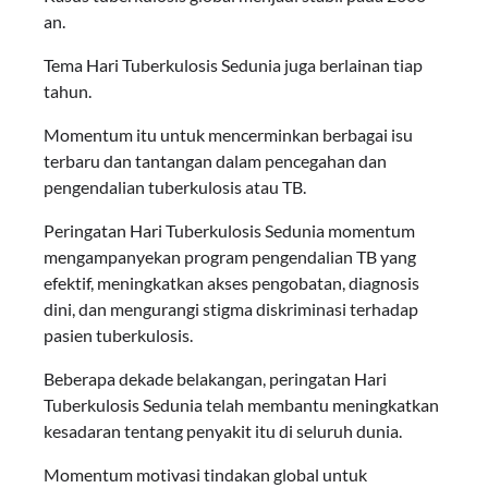
an.
Tema Hari Tuberkulosis Sedunia juga berlainan tiap
tahun.
Momentum itu untuk mencerminkan berbagai isu
terbaru dan tantangan dalam pencegahan dan
pengendalian tuberkulosis atau TB.
Peringatan Hari Tuberkulosis Sedunia momentum
mengampanyekan program pengendalian TB yang
efektif, meningkatkan akses pengobatan, diagnosis
dini, dan mengurangi stigma diskriminasi terhadap
pasien tuberkulosis.
Beberapa dekade belakangan, peringatan Hari
Tuberkulosis Sedunia telah membantu meningkatkan
kesadaran tentang penyakit itu di seluruh dunia.
Momentum motivasi tindakan global untuk