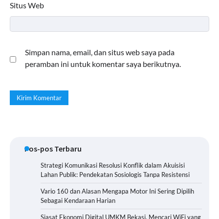
Situs Web
Simpan nama, email, dan situs web saya pada
peramban ini untuk komentar saya berikutnya.
Pos-pos Terbaru
Strategi Komunikasi Resolusi Konflik dalam Akuisisi
Lahan Publik: Pendekatan Sosiologis Tanpa Resistensi
Vario 160 dan Alasan Mengapa Motor Ini Sering Dipilih
Sebagai Kendaraan Harian
Siasat Ekonomi Digital UMKM Bekasi, Mencari WiFi yang