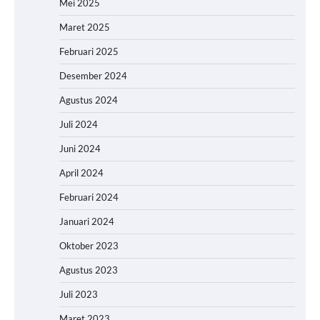
Mei 2025
Maret 2025
Februari 2025
Desember 2024
Agustus 2024
Juli 2024
Juni 2024
April 2024
Februari 2024
Januari 2024
Oktober 2023
Agustus 2023
Juli 2023
Maret 2023