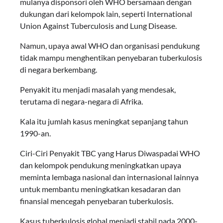
mulanya disponsori oleh WHO bersamaan dengan
dukungan dari kelompok lain, seperti International
Union Against Tuberculosis and Lung Disease.
Namun, upaya awal WHO dan organisasi pendukung
tidak mampu menghentikan penyebaran tuberkulosis
di negara berkembang.
Penyakit itu menjadi masalah yang mendesak,
terutama di negara-negara di Afrika.
Kala itu jumlah kasus meningkat sepanjang tahun
1990-an.
Ciri-Ciri Penyakit TBC yang Harus Diwaspadai WHO
dan kelompok pendukung meningkatkan upaya
meminta lembaga nasional dan internasional lainnya
untuk membantu meningkatkan kesadaran dan
finansial mencegah penyebaran tuberkulosis.
Kasus tuberkulosis global menjadi stabil pada 2000-