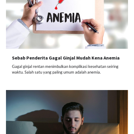
Sebab Penderita Gagal Ginjal Mudah Kena Anemia
Gagal ginjal rentan menimbulkan komplikasi kesehatan seiring
waktu. Salah satu yang paling umum adalah anemia.