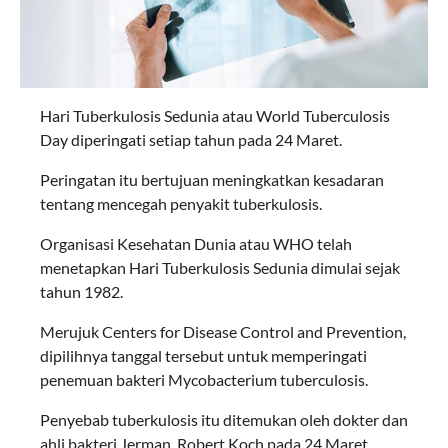
Hari Tuberkulosis Sedunia atau World Tuberculosis
Day diperingati setiap tahun pada 24 Maret.
Peringatan itu bertujuan meningkatkan kesadaran
tentang mencegah penyakit tuberkulosis.
Organisasi Kesehatan Dunia atau WHO telah
menetapkan Hari Tuberkulosis Sedunia dimulai sejak
tahun 1982.
Merujuk Centers for Disease Control and Prevention,
dipilihnya tanggal tersebut untuk memperingati
penemuan bakteri Mycobacterium tuberculosis.
Penyebab tuberkulosis itu ditemukan oleh dokter dan
ahli bakteri Jerman, Robert Koch pada 24 Maret