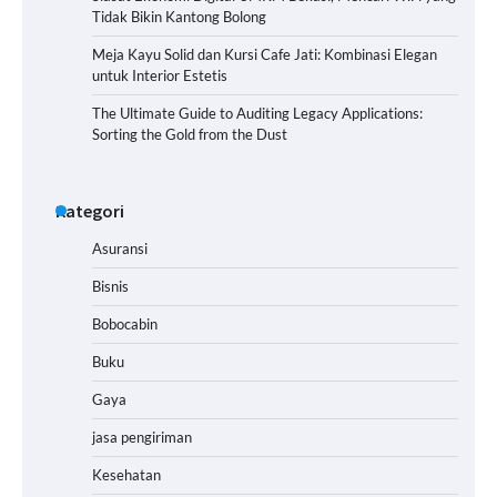
Tidak Bikin Kantong Bolong
Meja Kayu Solid dan Kursi Cafe Jati: Kombinasi Elegan
untuk Interior Estetis
The Ultimate Guide to Auditing Legacy Applications:
Sorting the Gold from the Dust
Kategori
Asuransi
Bisnis
Bobocabin
Buku
Gaya
jasa pengiriman
Kesehatan