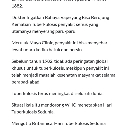
1882.
Dokter Ingatkan Bahaya Vape yang Bisa Berujung
Kematian Tuberkulosis penyakit serius yang
utamanya menyerang paru-paru.
Merujuk Mayo Clinic, penyakit ini bisa menyebar
lewat udara ketika batuk dan bersin.
Sebelum tahun 1982, tidak ada peringatan global
khusus untuk tuberkulosis, meskipun penyakit ini
telah menjadi masalah kesehatan masyarakat selama
berabad-abad.
Tuberkulosis terus meningkat di seluruh dunia.
Situasi kala itu mendorong WHO menetapkan Hari
Tuberkulosis Sedunia.
Mengutip Britannica, Hari Tuberkulosis Sedunia