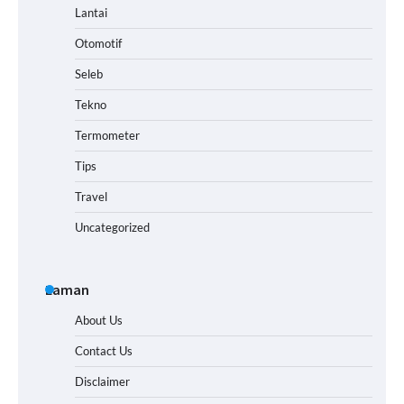
Lantai
Otomotif
Seleb
Tekno
Termometer
Tips
Travel
Uncategorized
Laman
About Us
Contact Us
Disclaimer