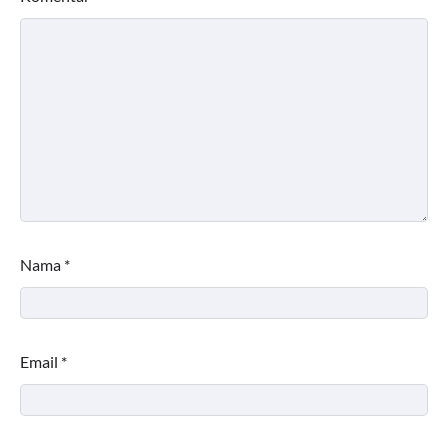
Nama
*
Email
*