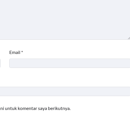
Email
*
ini untuk komentar saya berikutnya.