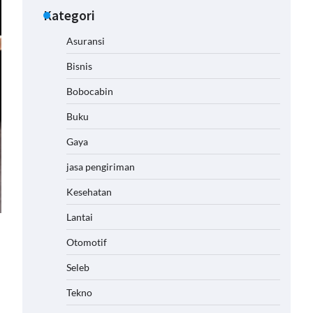
Kategori
Asuransi
Bisnis
Bobocabin
Buku
Gaya
jasa pengiriman
Kesehatan
Lantai
Otomotif
Seleb
Tekno