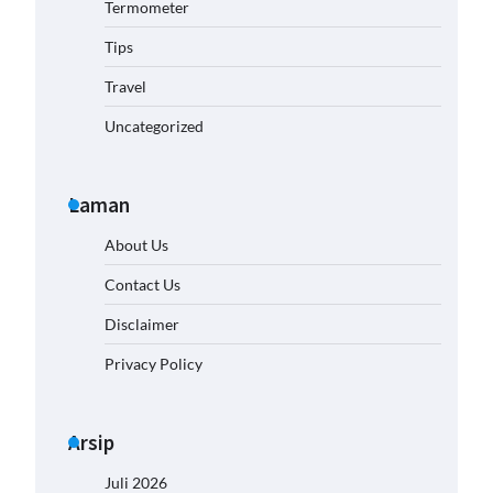
Termometer
Tips
Travel
Uncategorized
Laman
About Us
Contact Us
Disclaimer
Privacy Policy
Arsip
Juli 2026