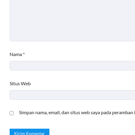
Nama
*
Situs Web
Simpan nama, email, dan situs web saya pada peramban 