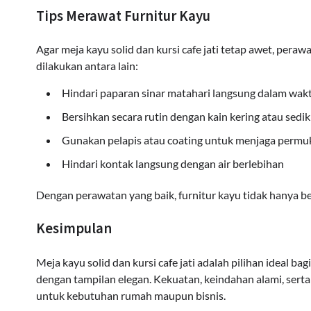
Tips Merawat Furnitur Kayu
Agar meja kayu solid dan kursi cafe jati tetap awet, peraw
dilakukan antara lain:
Hindari paparan sinar matahari langsung dalam wak
Bersihkan secara rutin dengan kain kering atau sedi
Gunakan pelapis atau coating untuk menjaga permu
Hindari kontak langsung dengan air berlebihan
Dengan perawatan yang baik, furnitur kayu tidak hanya be
Kesimpulan
Meja kayu solid dan kursi cafe jati adalah pilihan ideal ba
dengan tampilan elegan. Kekuatan, keindahan alami, serta
untuk kebutuhan rumah maupun bisnis.