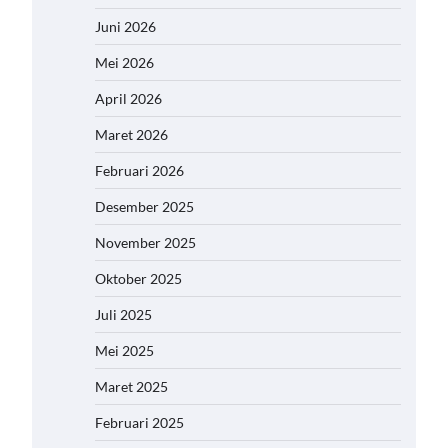
Juni 2026
Mei 2026
April 2026
Maret 2026
Februari 2026
Desember 2025
November 2025
Oktober 2025
Juli 2025
Mei 2025
Maret 2025
Februari 2025