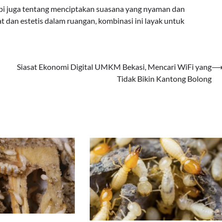
tapi juga tentang menciptakan suasana yang nyaman dan
t dan estetis dalam ruangan, kombinasi ini layak untuk
Siasat Ekonomi Digital UMKM Bekasi, Mencari WiFi yang
Tidak Bikin Kantong Bolong