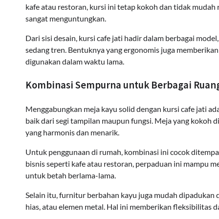
kafe atau restoran, kursi ini tetap kokoh dan tidak mudah
sangat menguntungkan.
Dari sisi desain, kursi cafe jati hadir dalam berbagai model
sedang tren. Bentuknya yang ergonomis juga memberikan
digunakan dalam waktu lama.
Kombinasi Sempurna untuk Berbagai Ruan
Menggabungkan meja kayu solid dengan kursi cafe jati ada
baik dari segi tampilan maupun fungsi. Meja yang kokoh
yang harmonis dan menarik.
Untuk penggunaan di rumah, kombinasi ini cocok ditempa
bisnis seperti kafe atau restoran, perpaduan ini mampu
untuk betah berlama-lama.
Selain itu, furnitur berbahan kayu juga mudah dipadukan 
hias, atau elemen metal. Hal ini memberikan fleksibilitas 