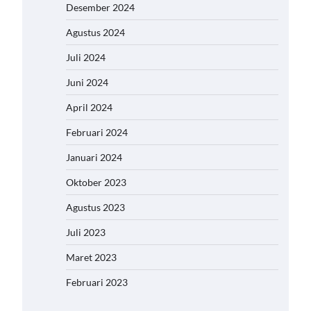
Desember 2024
Agustus 2024
Juli 2024
Juni 2024
April 2024
Februari 2024
Januari 2024
Oktober 2023
Agustus 2023
Juli 2023
Maret 2023
Februari 2023