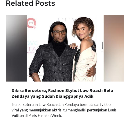
Related Posts
Dikira Berseteru, Fashion Stylist Law Roach Bela
Zendaya yang Sudah Dianggapnya Adik
Isu perseteruan Law Roach dan Zendaya bermula dari video
viral yang menunjukkan aktris itu menghadiri pertunjukan Louis
Vuitton di Paris Fashion Week.