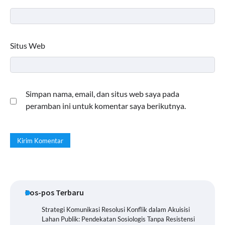
Situs Web
Simpan nama, email, dan situs web saya pada
peramban ini untuk komentar saya berikutnya.
Pos-pos Terbaru
Strategi Komunikasi Resolusi Konflik dalam Akuisisi
Lahan Publik: Pendekatan Sosiologis Tanpa Resistensi