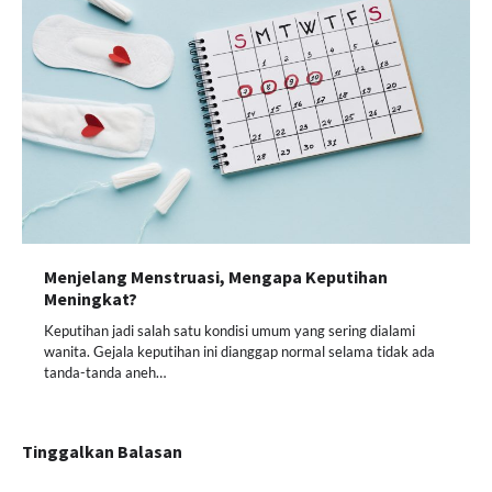
Menjelang Menstruasi, Mengapa Keputihan
Meningkat?
Keputihan jadi salah satu kondisi umum yang sering dialami
wanita. Gejala keputihan ini dianggap normal selama tidak ada
tanda-tanda aneh…
Tinggalkan Balasan