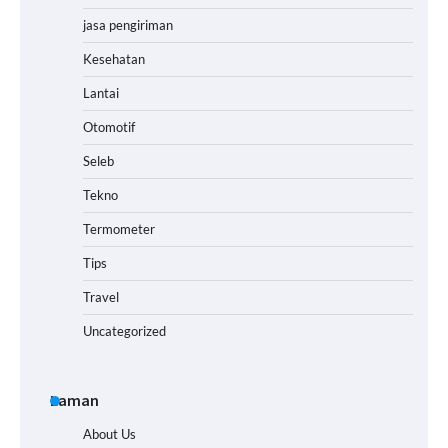
jasa pengiriman
Kesehatan
Lantai
Otomotif
Seleb
Tekno
Termometer
Tips
Travel
Uncategorized
Laman
About Us