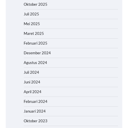
Oktober 2025
Juli 2025
Mei 2025
Maret 2025
Februari 2025
Desember 2024
Agustus 2024
Juli 2024
Juni 2024
April 2024
Februari 2024
Januari 2024
Oktober 2023