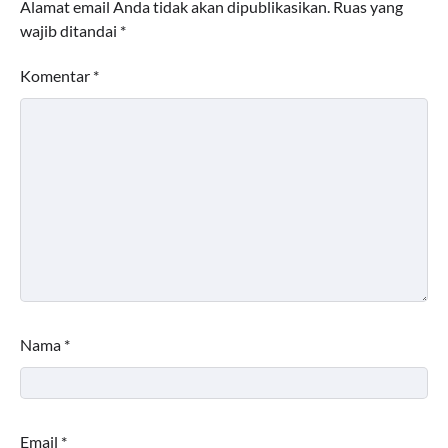
Alamat email Anda tidak akan dipublikasikan.
Ruas yang
wajib ditandai
*
Komentar
*
Nama
*
Email
*