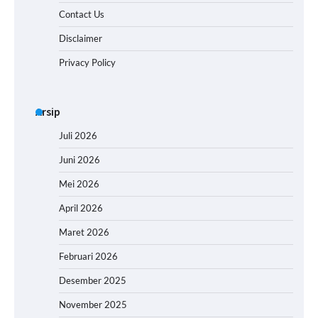
Contact Us
Disclaimer
Privacy Policy
Arsip
Juli 2026
Juni 2026
Mei 2026
April 2026
Maret 2026
Februari 2026
Desember 2025
November 2025