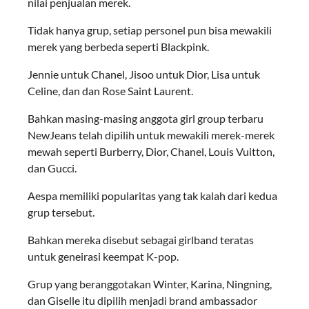
nilai penjualan merek.
Tidak hanya grup, setiap personel pun bisa mewakili
merek yang berbeda seperti Blackpink.
Jennie untuk Chanel, Jisoo untuk Dior, Lisa untuk
Celine, dan dan Rose Saint Laurent.
Bahkan masing-masing anggota girl group terbaru
NewJeans telah dipilih untuk mewakili merek-merek
mewah seperti Burberry, Dior, Chanel, Louis Vuitton,
dan Gucci.
Aespa memiliki popularitas yang tak kalah dari kedua
grup tersebut.
Bahkan mereka disebut sebagai girlband teratas
untuk geneirasi keempat K-pop.
Grup yang beranggotakan Winter, Karina, Ningning,
dan Giselle itu dipilih menjadi brand ambassador