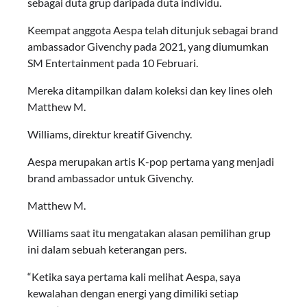
sebagai duta grup daripada duta individu.
Keempat anggota Aespa telah ditunjuk sebagai brand
ambassador Givenchy pada 2021, yang diumumkan
SM Entertainment pada 10 Februari.
Mereka ditampilkan dalam koleksi dan key lines oleh
Matthew M.
Williams, direktur kreatif Givenchy.
Aespa merupakan artis K-pop pertama yang menjadi
brand ambassador untuk Givenchy.
Matthew M.
Williams saat itu mengatakan alasan pemilihan grup
ini dalam sebuah keterangan pers.
“Ketika saya pertama kali melihat Aespa, saya
kewalahan dengan energi yang dimiliki setiap