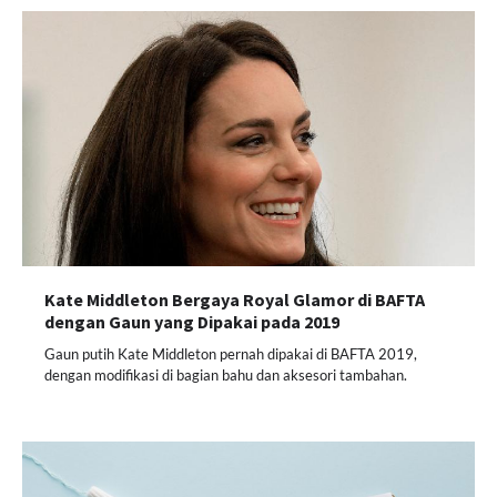
Kate Middleton Bergaya Royal Glamor di BAFTA
dengan Gaun yang Dipakai pada 2019
Gaun putih Kate Middleton pernah dipakai di BAFTA 2019,
dengan modifikasi di bagian bahu dan aksesori tambahan.