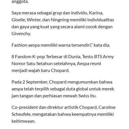
anggota.
Saya merasa sebagai grup dan individu, Karina,
Giselle, Winter, dan Ningning memiliki individualitas
dan gaya yang kuat yang secara alami cocok dengan
Givenchy.
Fashion aespa memiliki warna tersendiri,” kata dia.
8 Fandom K-pop Terbesar di Dunia, Tentu BTS Army
Nomor Satu Setahun setelahnya, Aespa resmi
menjadi wajah baru Chopard.
Pada 2 September, Chopard mengumumkan bahwa
aespa telah terpilih sebagai duta global untuk merek
jam tangan dan perhiasan mewah Swiss itu.
Co-president dan direktur artistik Chopard, Caroline
Scheufele, mengatakan bahwa keempatnya memiliki
keitimwaan.