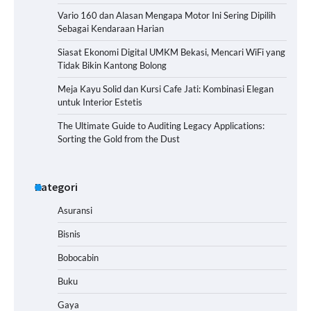
Vario 160 dan Alasan Mengapa Motor Ini Sering Dipilih
Sebagai Kendaraan Harian
Siasat Ekonomi Digital UMKM Bekasi, Mencari WiFi yang
Tidak Bikin Kantong Bolong
Meja Kayu Solid dan Kursi Cafe Jati: Kombinasi Elegan
untuk Interior Estetis
The Ultimate Guide to Auditing Legacy Applications:
Sorting the Gold from the Dust
Kategori
Asuransi
Bisnis
Bobocabin
Buku
Gaya