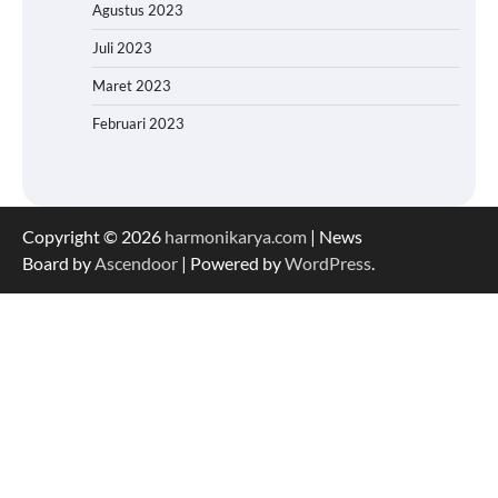
Agustus 2023
Juli 2023
Maret 2023
Februari 2023
Copyright © 2026
harmonikarya.com
| News
Board by
Ascendoor
| Powered by
WordPress
.