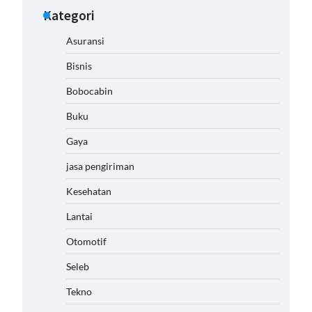
Kategori
Asuransi
Bisnis
Bobocabin
Buku
Gaya
jasa pengiriman
Kesehatan
Lantai
Otomotif
Seleb
Tekno