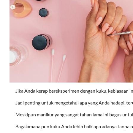
Jika Anda kerap bereksperimen dengan kuku, kebiasaan in
Jadi penting untuk mengetahui apa yang Anda hadapi, teru
Meskipun manikur yang sangat tahan lama ini bagus untuk
Bagaiamana pun kuku Anda lebih baik apa adanya tanpa nai