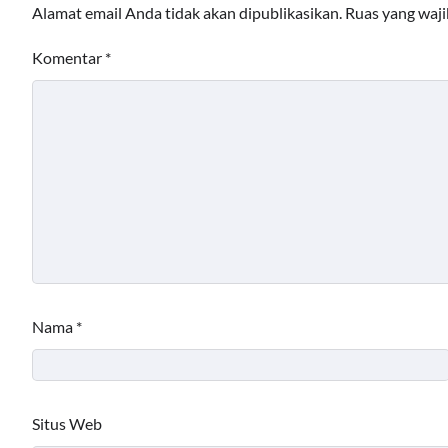
Alamat email Anda tidak akan dipublikasikan.
Ruas yang waji
Komentar
*
Nama
*
Situs Web