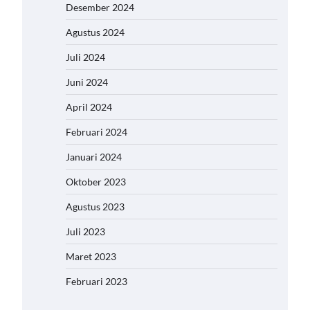
Desember 2024
Agustus 2024
Juli 2024
Juni 2024
April 2024
Februari 2024
Januari 2024
Oktober 2023
Agustus 2023
Juli 2023
Maret 2023
Februari 2023