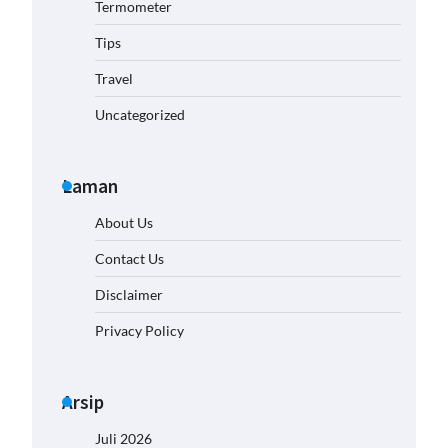
Termometer
Tips
Travel
Uncategorized
Laman
About Us
Contact Us
Disclaimer
Privacy Policy
Arsip
Juli 2026